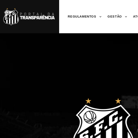
REGULAMENTOS
GESTÃO
AT