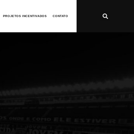
PROJETOS INCENTIVADOS
CONTATO