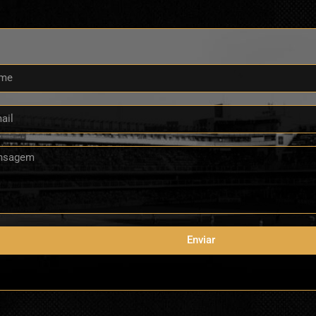
Enviar