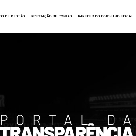
OS DE GESTÃO
PRESTAÇÃO DE CONTAS
PARECER DO CONSELHO FISCAL