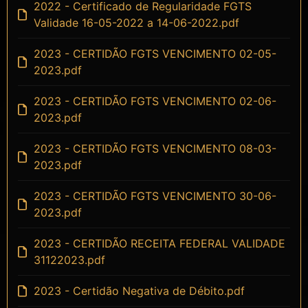
2022 - Certificado de Regularidade FGTS
Validade 16-05-2022 a 14-06-2022.pdf
2023 - CERTIDÃO FGTS VENCIMENTO 02-05-
2023.pdf
2023 - CERTIDÃO FGTS VENCIMENTO 02-06-
2023.pdf
2023 - CERTIDÃO FGTS VENCIMENTO 08-03-
2023.pdf
2023 - CERTIDÃO FGTS VENCIMENTO 30-06-
2023.pdf
2023 - CERTIDÃO RECEITA FEDERAL VALIDADE
31122023.pdf
2023 - Certidão Negativa de Débito.pdf