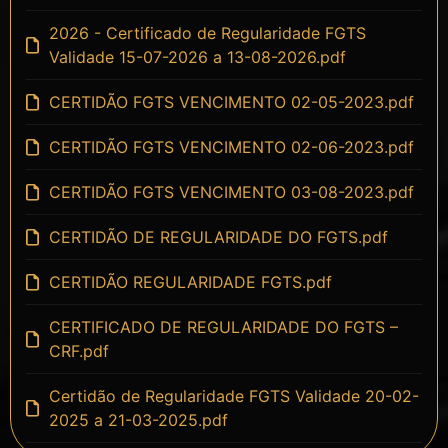
2026 - Certificado de Regularidade FGTS
Validade 15-07-2026 a 13-08-2026.pdf
CERTIDÃO FGTS VENCIMENTO 02-05-2023.pdf
CERTIDÃO FGTS VENCIMENTO 02-06-2023.pdf
CERTIDÃO FGTS VENCIMENTO 03-08-2023.pdf
CERTIDÃO DE REGULARIDADE DO FGTS.pdf
CERTIDÃO REGULARIDADE FGTS.pdf
CERTIFICADO DE REGULARIDADE DO FGTS –
CRF.pdf
Certidão de Regularidade FGTS Validade 20-02-
2025 a 21-03-2025.pdf