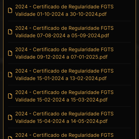
2024 - Certificado de Regularidade FGTS
Validade 01-10-2024 a 30-10-2024.pdf
2024 - Certificado de Regularidade FGTS
Validade 07-08-2024 a 05-09-2024.pdf
2024 - Certificado de Regularidade FGTS
Validade 09-12-2024 a 07-01-2025.pdf
2024 - Certificado de Regularidade FGTS
Validade 15-01-2024 a 13-02-2024.pdf
2024 - Certificado de Regularidade FGTS
Validade 15-02-2024 a 15-03-2024.pdf
2024 - Certificado de Regularidade FGTS
Validade 15-04-2024 a 14-05-2024.pdf
2024 - Certificado de Regularidade FGTS