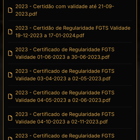
2023 - Certidão com validade até 21-09-
2023.pdf
2023 - Certidão de Regularidade FGTS Validade
19-12-2023 a 17-01-2024.pdf
2023 - Certificado de Regularidade FGTS
Validade 01-06-2023 a 30-06-2023.pdf
2023 - Certificado de Regularidade FGTS
Validade 03-04-2023 a 02-05-2023.pdf
2023 - Certificado de Regularidade FGTS
Validade 04-05-2023 a 02-06-2023.pdf
2023 - Certificado de Regularidade FGTS
Validade 04-10-2023 a 02-11-2023.pdf
2023 - Certificado de Regularidade FGTS