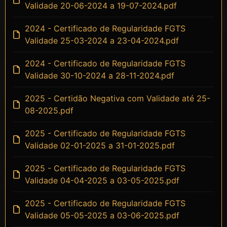
Validade 20-06-2024 a 19-07-2024.pdf
2024 - Certificado de Regularidade FGTS
Validade 25-03-2024 a 23-04-2024.pdf
2024 - Certificado de Regularidade FGTS
Validade 30-10-2024 a 28-11-2024.pdf
2025 - Certidão Negativa com Validade até 25-
08-2025.pdf
2025 - Certificado de Regularidade FGTS
Validade 02-01-2025 a 31-01-2025.pdf
2025 - Certificado de Regularidade FGTS
Validade 04-04-2025 a 03-05-2025.pdf
2025 - Certificado de Regularidade FGTS
Validade 05-05-2025 a 03-06-2025.pdf