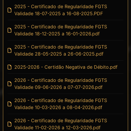
2025 - Certificado de Regularidade FGTS
Validade 18-07-2025 a 16-08-2025.PDF
2025 - Certificado de Regularidade FGTS
Validade 18-12-2025 a 16-01-2026.pdf
2025 - Certificado de Regularidade FGTS
Validade 28-05-2025 a 26-06-2025.pdf
2025-2026 - Certidão Negativa de Débito.pdf
2026 - Certificado de Regularidade FGTS
Validade 09-06-2026 a 07-07-2026.pdf
2026 - Certificado de Regularidade FGTS
Validade 10-03-2026 a 08-04-2026.pdf
2026 - Certificado de Regularidade FGTS
Validade 11-02-2026 a 12-03-2026.pdf