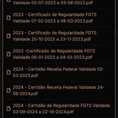
Validade 05-07-2023 a 03-08-2023.pdf
2023 - Certificado de Regularidade FGTS
Validade 07-02-2023 a 08-03-2023.pdf
2023 - Certificado de Regularidade FGTS
Validade 25-10-2023 a 23-11-2023.pdf
2023 -Certificado de Regularidade FGTS
Validade 06-01-2023 a 04-02-2023.pdf
2024 - Certidão Receita Federal Validade 02-
03-2025.pdf
2024 - Certidão Receita Federal Validade 24-
08-2024.pdf
2024 - Certidão de Regularidade FGTS Validade
03-09-2024 a 02-10-2024.pdf