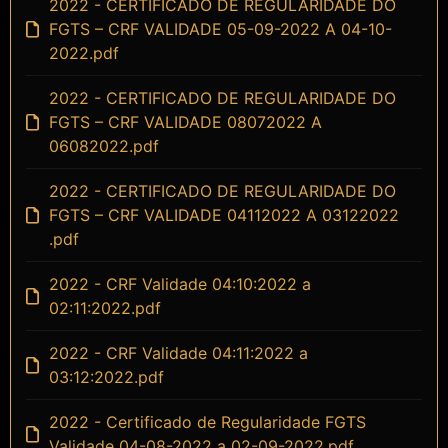
2022 - CERTIFICADO DE REGULARIDADE DO
FGTS – CRF VALIDADE 05-09-2022 A 04-10-
2022.pdf
2022 - CERTIFICADO DE REGULARIDADE DO
FGTS – CRF VALIDADE 08072022 A
06082022.pdf
2022 - CERTIFICADO DE REGULARIDADE DO
FGTS – CRF VALIDADE 04112022 A 03122022
.pdf
2022 - CRF Validade 04:10:2022 a
02:11:2022.pdf
2022 - CRF Validade 04:11:2022 a
03:12:2022.pdf
2022 - Certificado de Regularidade FGTS
Validade 04-08-2022 a 02-09-2022.pdf