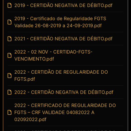
2019 - CERTIDÃO NEGATIVA DE DÉBITO.pdf
2019 - Certificado de Regularidade FGTS
Validade 26-08-2019 a 24-09-2019.pdf
2021 - CERTIDÃO NEGATIVA DE DÉBITO.pdf
2022 - 02 NOV - CERTIDAO-FGTS-
VENCIMENTO.pdf
2022 - CERTIDÃO DE REGULARIDADE DO
FGTS.pdf
2022 - CERTIDÃO NEGATIVA DE DÉBITO.pdf
2022 - CERTIFICADO DE REGULARIDADE DO
FGTS – CRF VALIDADE 04082022 A
02092022.pdf