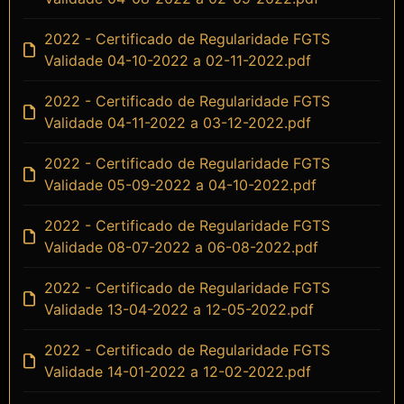
2022 - Certificado de Regularidade FGTS
Validade 04-10-2022 a 02-11-2022.pdf
2022 - Certificado de Regularidade FGTS
Validade 04-11-2022 a 03-12-2022.pdf
2022 - Certificado de Regularidade FGTS
Validade 05-09-2022 a 04-10-2022.pdf
2022 - Certificado de Regularidade FGTS
Validade 08-07-2022 a 06-08-2022.pdf
2022 - Certificado de Regularidade FGTS
Validade 13-04-2022 a 12-05-2022.pdf
2022 - Certificado de Regularidade FGTS
Validade 14-01-2022 a 12-02-2022.pdf