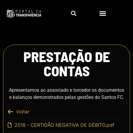
PRESTAÇÃO DE
CONTAS
Apresentamos ao associado e torcedor os documentos
e balanços demonstrados pelas gestões do Santos FC.
Voltar
2018 - CERTIDÃO NEGATIVA DE DÉBITO.pdf